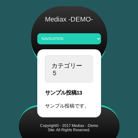
Mediax -DEMO-
カテゴリー
５
サンプル投稿13
サンプル投稿です。
Copyright© - 2017 Mediax : -Demo
Site- All Rights Reserved.